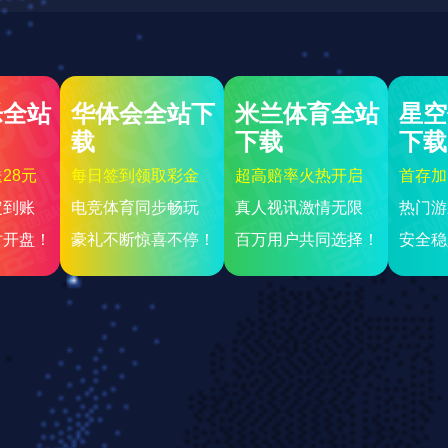
03. 国际拓展
目前hth华体网页版登录入
务全球落地，打造具有国际竞
多样赛事服务
门体育领域，hth华体网页版登录入口 为您提供一站式观赛与