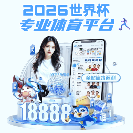
注册入口
hth华体网页版登录入口
APP
与网页版入口｜畅享全球体育
赛事与数据服务
欢迎访问
hth华体网页版登录入口
，提供全面覆
盖足球、篮球、电竞等项目的赛事资讯与数据内
容， 支持
APP下载
与
网页使用
，每日同步更新
千场比赛，聚焦热门体育内容， 助您轻松获取
赛事动态，掌握比赛节奏。