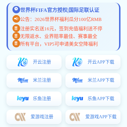
手机App
网页版
关于hth华体网页版登录入口
hth华体网页版登录入口是一家融合科技创新与全球视野的
体育赛事服务平台，致力于为用户提供高效、可信赖的互动
观赛体验。 从数据同步到高清直播、从终端兼容到多语言支
持，我们不断突破技术边界，构建智能化、低延迟、高稳定
的服务体系。 每一次点击，都体现我们对用户体验的专注与
专业。