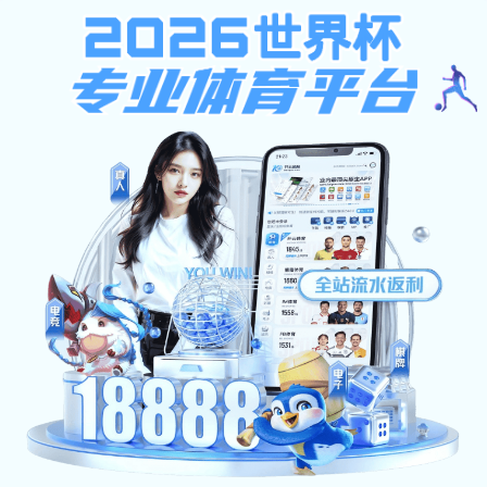
注册入口
hth华体网页版登录入口
APP
与网页版入口｜畅享全球体育
赛事与数据服务
欢迎访问
hth华体网页版登录入口
，提供全面覆
盖足球、篮球、电竞等项目的赛事资讯与数据内
容， 支持
APP下载
与
网页使用
，每日同步更新
千场比赛，聚焦热门体育内容， 助您轻松获取
赛事动态，掌握比赛节奏。