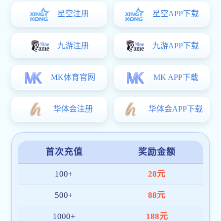
01. 初创定位
hth华体网页版登录入口起源于对体育精神与
数字技术的热爱，早期平台聚焦于赛事数据与
直播服务，并率先实现多赛程同步与智能提醒
功能，赢得众多球迷的信任。