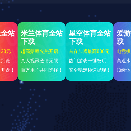
03. 国际拓展
目前hth华体网页版登录入
务全球落地，打造具有国际竞
多样赛事服务
门体育领域，hth华体网页版登录入口 为您提供一站式观赛与