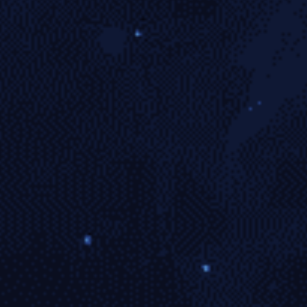
专为体育爱好者打造的移动应用平台，整合hth华
赛事数据、智能追踪、个性推送等功能，操作流
支持
iOS / Android / Web
多平台同步，具备日
藏等人性化设置。精准呈现比赛进程，提升数据
官方正版渠道 · 安全可靠
实时数据更新 · 快速加载体验
多重加密机制 · 信息私密保护
多端无缝衔接 · 随时查看赛事
高清视频专区 · 畅享沉浸式观赛
立即下载 App
网页版入口