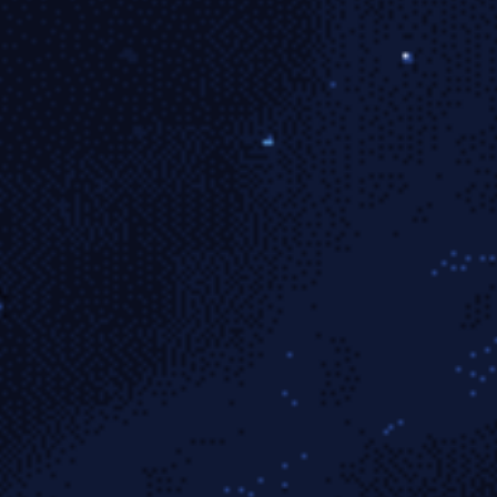
03. 支持哪些终端设备？
保合法
04. 我的资料安全吗？
05. 客服支持时间？
06. 观看直播是否收费？
02.
点击页
账户安
03.
支持多种
据服务
04.
我们采用
华体(中