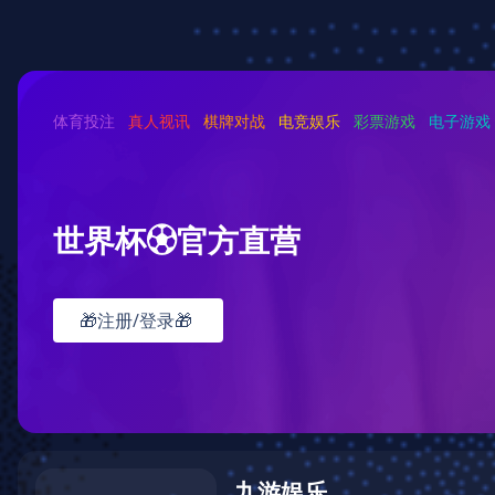
hth华体网页版登录
欢迎访问
hth华体网页版登录入口
，提
每日同步更新千场