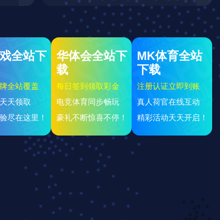
口已在东南亚、欧美等区域建立本地化团队，推动技术与服
争力的赛事平台品牌。
数据支持服务