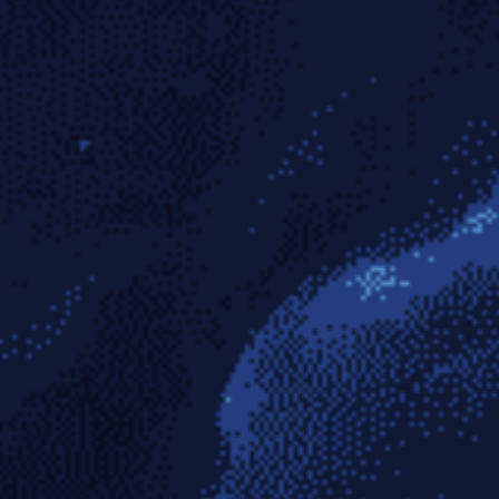
性与用户权益。
 如何创建账户？
面右上角“注册”按钮，填写基础信息（用户名、密码、手机号或邮箱
全性。
 支持哪些终端设备？
设备访问，包括 PC 网页端、手机浏览器、iOS 与 Android 
。
 我的资料安全吗？
 256 位 SSL 加密、分布式服务器与多层防护策略，保障用户信息
国) 始终将隐私保护作为平台核心。