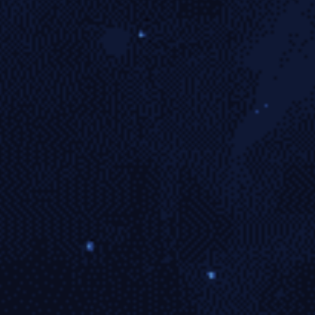
专为体育爱好者打造的移动应用平台，整合hth华
赛事数据、智能追踪、个性推送等功能，操作流
支持
iOS / Android / Web
多平台同步，具备日
藏等人性化设置。精准呈现比赛进程，提升数据
官方正版渠道 · 安全可靠
实时数据更新 · 快速加载体验
多重加密机制 · 信息私密保护
多端无缝衔接 · 随时查看赛事
高清视频专区 · 畅享沉浸式观赛
立即下载 App
网页版入口