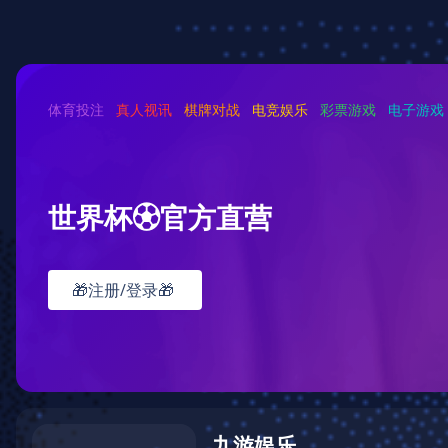
hth华体网页版登录
欢迎访问
hth华体网页版登录入口
，提
每日同步更新千场