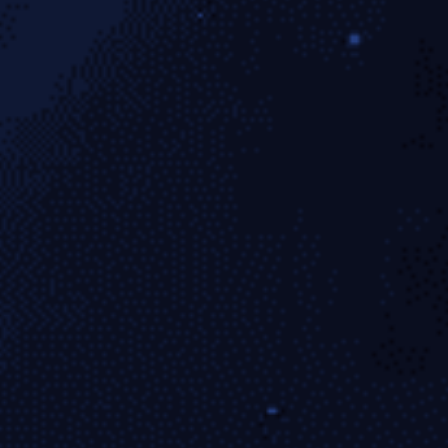
4.9 / 5.0
已突破
2,000,000+
下载量
体网页版登录入口_华体(中国)
畅，体验全面。
夜模式、语言自定义、赛事收
可读性与观赛效率。