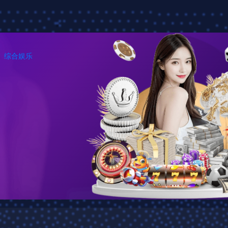
App下载
公司介绍
体育新闻
入口
APP与网页版入口｜畅享全
供全面覆盖足球、篮球、电竞等项目的赛事资讯与数
比赛，聚焦热门体育内容， 助您轻松获取赛事动
手机App
网页版