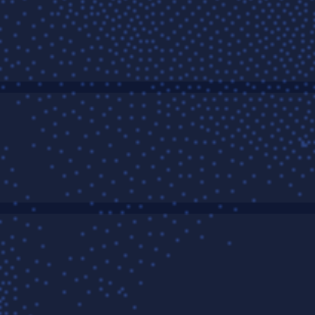
01. 初创定位
体育赛事服
 从数据同步
hth华体网页版登录入口起
边界，构建
据与直播服务，并率先实现多
现我们对用户
02. 服务升级
随着hth华体网页版登录入口
析、比分预测等功能，同时支