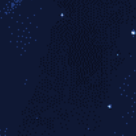
专业解说
提供专业解说音轨，深度剖析比赛亮点，提升观
赛体验，是体育发烧友的理想选择。