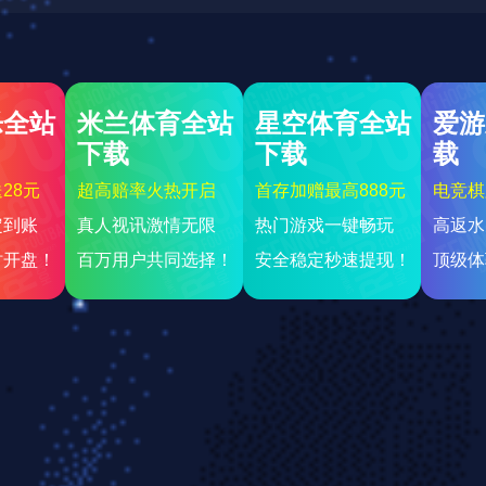
03. 国际拓展
目前hth华体网页版登录入
务全球落地，打造具有国际竞
多样赛事服务
门体育领域，hth华体网页版登录入口 为您提供一站式观赛与