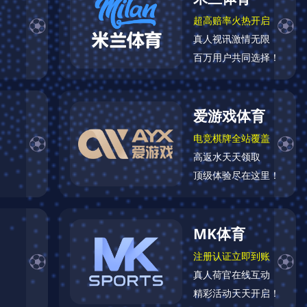
源于对体育精神与数字技术的热爱，早期平台聚焦于赛事数
赛程同步与智能提醒功能，赢得众多球迷的信任。
_华体(中国)需求增长，平台陆续上线直播回放、数据分
持APP与网页双端操作，带来更快更稳的观赛体验。