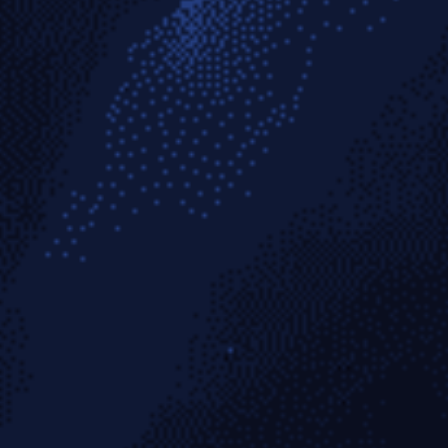
 客服支持时间？
服全年 24 小时在线，支持中文、英文与马来语多语言服务。无论
即时响应。
 观看直播是否收费？
供免费赛事直播服务，部分高峰赛事可能需完成账号登录方可观看。h
公开透明、便捷高效的观赛环境。
App