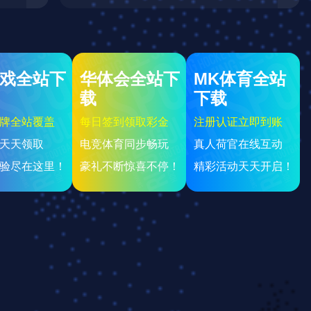
口已在东南亚、欧美等区域建立本地化团队，推动技术与服
争力的赛事平台品牌。
数据支持服务